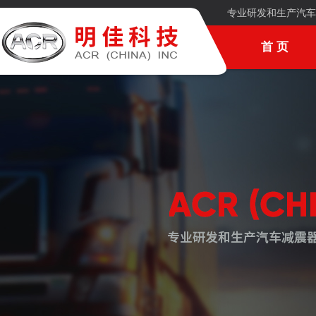
专业研发和生产汽车
首 页