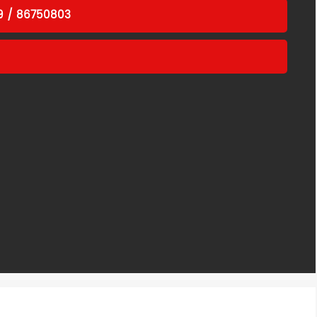
 / 86750803