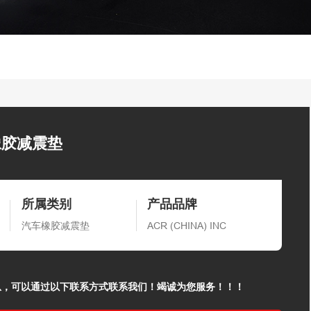
橡胶减震垫
所属类别
产品品牌
汽车橡胶减震垫
ACR (CHINA) INC
息，可以通过以下联系方式联系我们！竭诚为您服务！！！