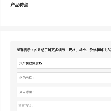
产品特点
温馨提示：如果想了解更多细节，规格、标准、价格和解决方