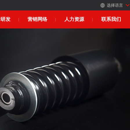
选择语言
术研发
营销网络
人力资源
联系我们