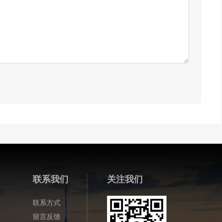
联系我们
关注我们
联系方式
留言反馈