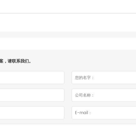
案，请联系我们。