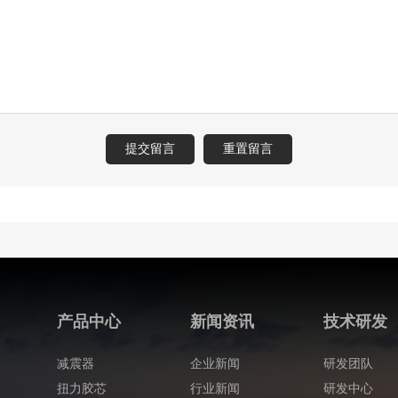
产品中心
新闻资讯
技术研发
减震器
企业新闻
研发团队
扭力胶芯
行业新闻
研发中心