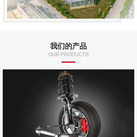
我们的产品