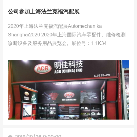
公司参加上海法兰克福汽配展
2020年上海法兰克福汽配展Automechanika
Shanghai2020 2020年上海国际汽车零配件、维修检测
诊断设备及服务用品展览会。展位号：1.1K34