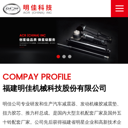
COMPAY PROFILE
福建明佳机械科技股份有限公司
明佳公司专业研发和生产汽车减震器、发动机橡胶减震垫、
扭力胶芯、推力杆总成。是国内大型主机配套厂家及国外五
十铃配套厂家。公司先后获得福建省明星企业和高新技术企