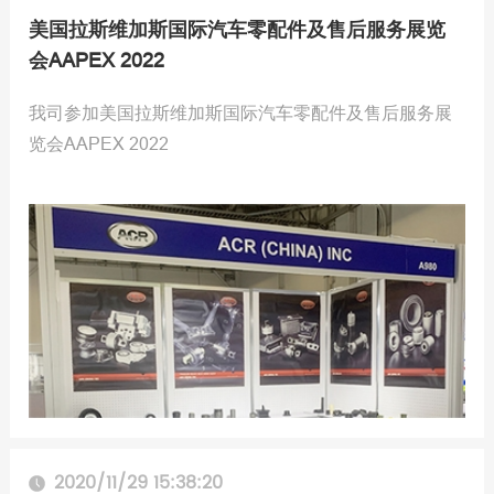
美国拉斯维加斯国际汽车零配件及售后服务展览
会AAPEX 2022
我司参加美国拉斯维加斯国际汽车零配件及售后服务展
览会AAPEX 2022
2020/11/29 15:38:20