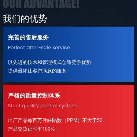
OUR ADVANTAGE!
我们的优势
完善的售后服务
Perfect after-sale service
以先进的技术和管理模式创造竞争优势
提供最终让客户满意的服务
严格的质量控制体系
Strict quality control system
出厂产品每百万件缺陷数（PPM）不大于50
产品交货正时率100%