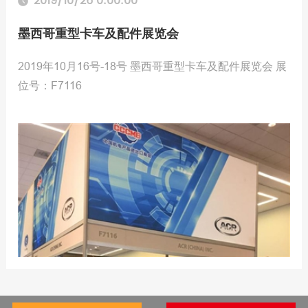
2019/10/26 0:00:00
墨西哥重型卡车及配件展览会
2019年10月16号-18号 墨西哥重型卡车及配件展览会 展
位号：F7116