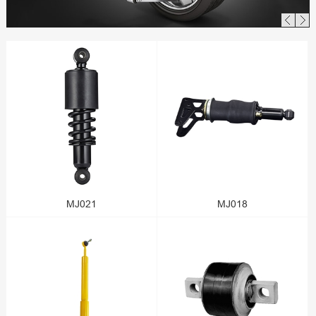
MJ021
MJ018