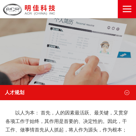
人才规划
以人为本： 首先，人的因素最活跃、最关键，又贯穿
各项工作于始终，其作用是首要的、决定性的。因此，干
工作、做事情首先从人抓起，将人作为源头，作为根本；