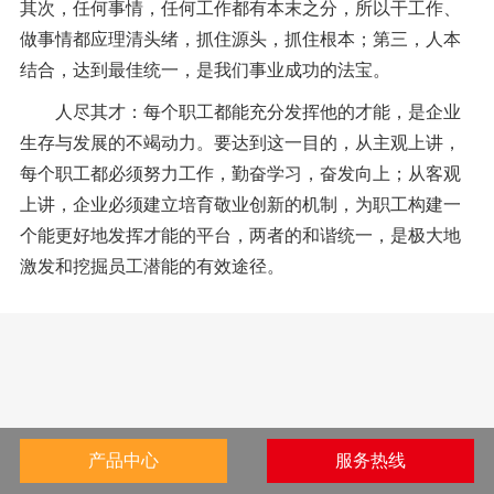
其次，任何事情，任何工作都有本末之分，所以干工作、
做事情都应理清头绪，抓住源头，抓住根本；第三，人本
结合，达到最佳统一，是我们事业成功的法宝。
人尽其才：每个职工都能充分发挥他的才能，是企业
生存与发展的不竭动力。要达到这一目的，从主观上讲，
每个职工都必须努力工作，勤奋学习，奋发向上；从客观
上讲，企业必须建立培育敬业创新的机制，为职工构建一
个能更好地发挥才能的平台，两者的和谐统一，是极大地
激发和挖掘员工潜能的有效途径。
产品中心
服务热线