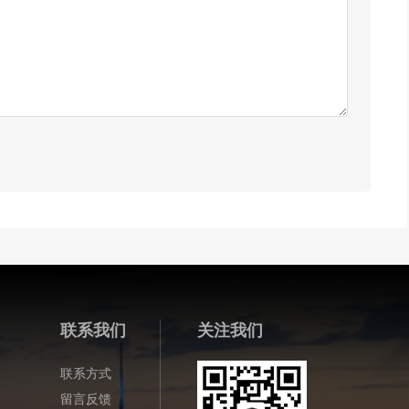
联系我们
关注我们
联系方式
留言反馈