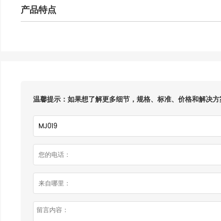
产品特点
温馨提示：如果想了解更多细节，规格、标准、价格和解决方