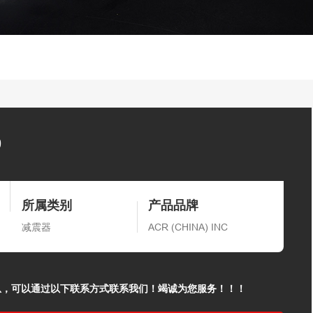
9
所属类别
产品品牌
减震器
ACR (CHINA) INC
息，可以通过以下联系方式联系我们！竭诚为您服务！！！