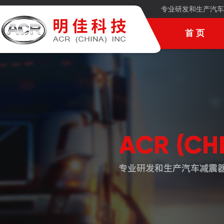
专业研发和生产汽车
首 页