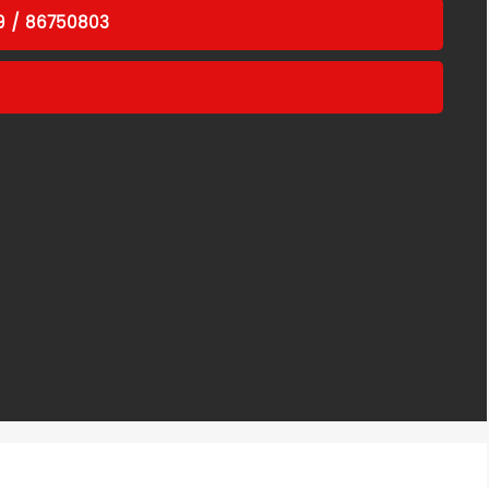
 / 86750803