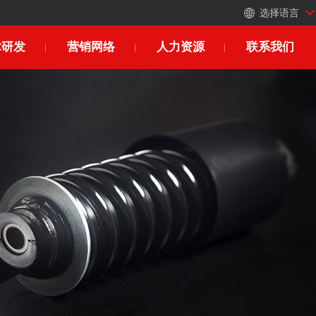
选择语言
术研发
营销网络
人力资源
联系我们