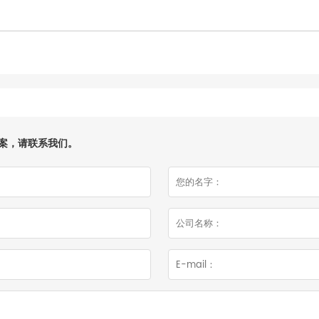
案，请联系我们。