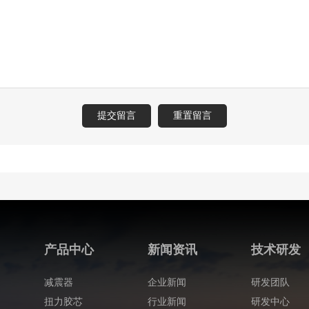
产品中心
新闻资讯
技术研发
减震器
企业新闻
研发团队
扭力胶芯
行业新闻
研发中心