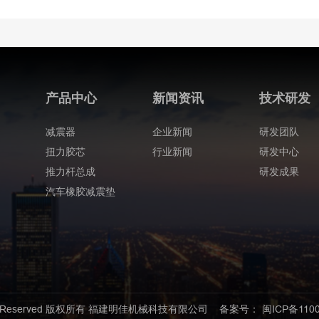
产品中心
新闻资讯
技术研发
减震器
企业新闻
研发团队
扭力胶芯
行业新闻
研发中心
推力杆总成
研发成果
汽车橡胶减震垫
l Rights Reserved 版权所有 福建明佳机械科技有限公司 备案号：
闽ICP备1100