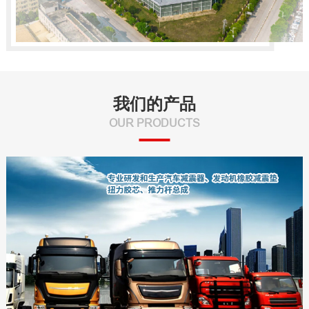
我们的产品