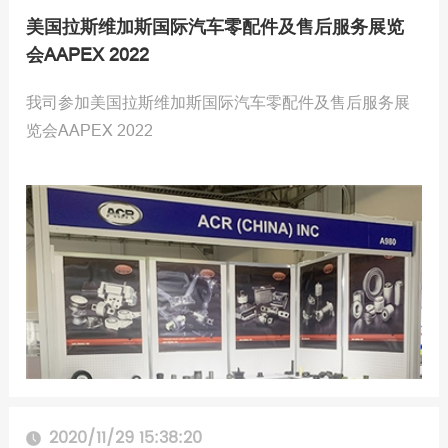
美国拉斯维加斯国际汽车零配件及售后服务展览
会AAPEX 2022
我司参加美国拉斯维加斯国际汽车零配件及售后服务展
览会AAPEX 2022
2020/11/29 15:38:20