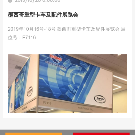
2019/10/26 0:00:00
墨西哥重型卡车及配件展览会
2019年10月16号-18号 墨西哥重型卡车及配件展览会 展
位号：F7116