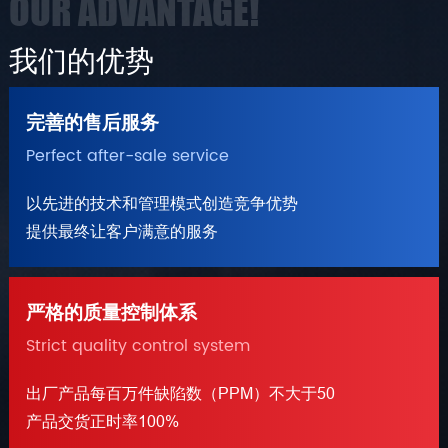
OUR ADVANTAGE!
我们的优势
完善的售后服务
Perfect after-sale service
以先进的技术和管理模式创造竞争优势
提供最终让客户满意的服务
严格的质量控制体系
Strict quality control system
出厂产品每百万件缺陷数（PPM）不大于50
产品交货正时率100%