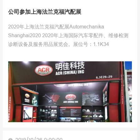
公司参加上海法兰克福汽配展
2020年上海法兰克福汽配展Automechanika
Shanghai2020 2020年上海国际汽车零配件、维修检测
诊断设备及服务用品展览会。展位号：1.1K34