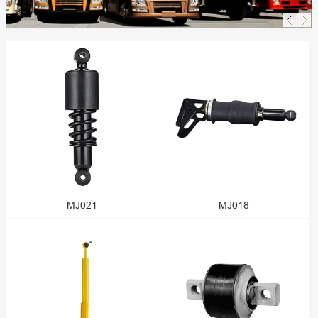
MJ021
MJ018