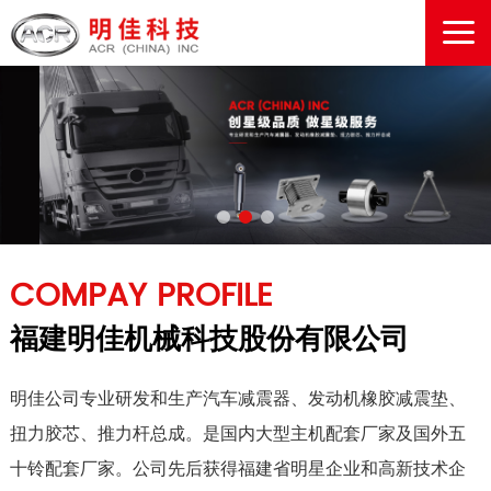
COMPAY PROFILE
福建明佳机械科技股份有限公司
明佳公司专业研发和生产汽车减震器、发动机橡胶减震垫、
扭力胶芯、推力杆总成。是国内大型主机配套厂家及国外五
十铃配套厂家。公司先后获得福建省明星企业和高新技术企